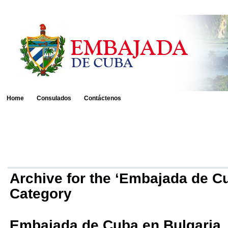
Home
Consulados
Contáctenos
Archive for the ‘Embajada de Cu
Category
Embajada de Cuba en Bulgaria