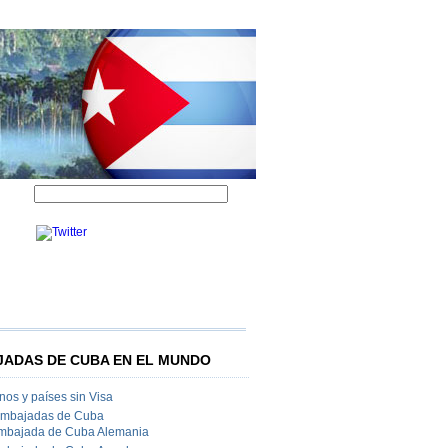
ADAS DE CUBA EN EL MUNDO
os y países sin Visa
Embajadas de Cuba
mbajada de Cuba Alemania