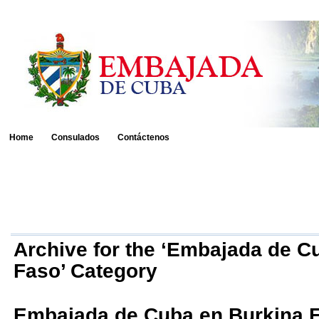
Home
Consulados
Contáctenos
Archive for the ‘Embajada de C
Faso’ Category
Embajada de Cuba en Burkina 