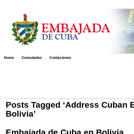
Home
Consulados
Contáctenos
Posts Tagged ‘Address Cuban
Bolivia’
Embajada de Cuba en Bolivia