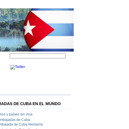
ADAS DE CUBA EN EL MUNDO
os y países sin Visa
Embajadas de Cuba
mbajada de Cuba Alemania