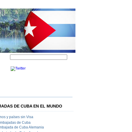
ADAS DE CUBA EN EL MUNDO
os y países sin Visa
Embajadas de Cuba
mbajada de Cuba Alemania