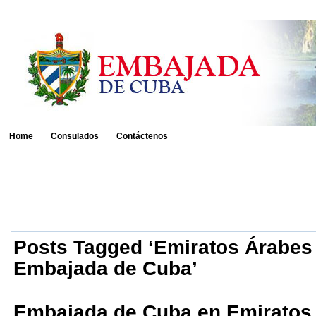
Home
Consulados
Contáctenos
Posts Tagged ‘Emiratos Árabes
Embajada de Cuba’
Embajada de Cuba en Emiratos