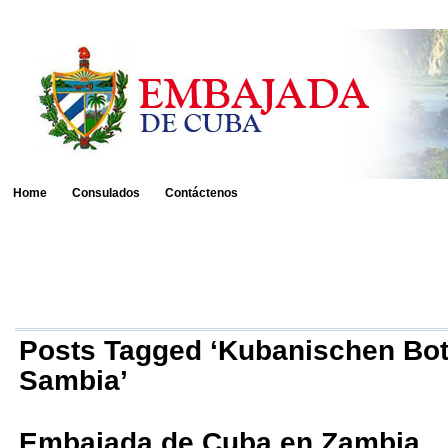
Home
Consulados
Contáctenos
Posts Tagged ‘Kubanischen Bot
Sambia’
Embajada de Cuba en Zambia