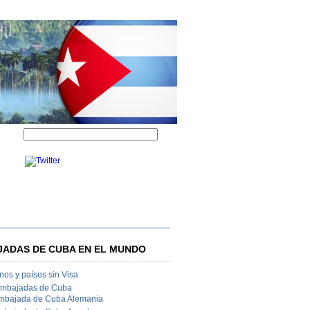
ADAS DE CUBA EN EL MUNDO
os y países sin Visa
Embajadas de Cuba
mbajada de Cuba Alemania