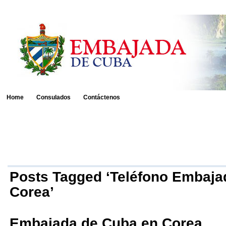
Home
Consulados
Contáctenos
Posts Tagged ‘Teléfono Embaja
Corea’
Embajada de Cuba en Corea