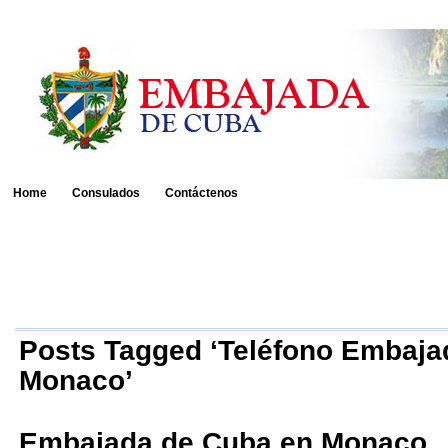
Home
Consulados
Contáctenos
Posts Tagged ‘Teléfono Embaja
Monaco’
Embajada de Cuba en Monaco