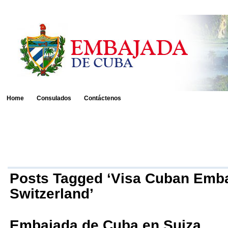
Home
Consulados
Contáctenos
Posts Tagged ‘Visa Cuban Emb
Switzerland’
Embajada de Cuba en Suiza