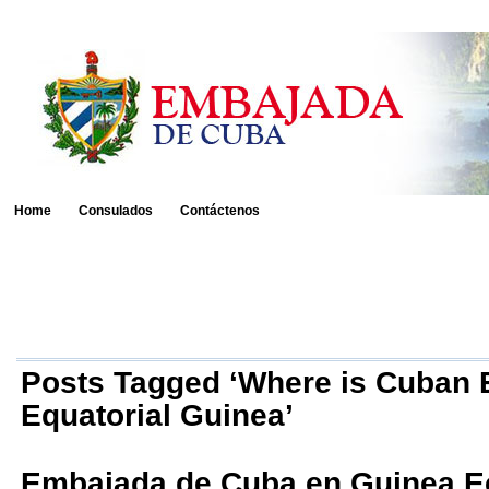
Home
Consulados
Contáctenos
Posts Tagged ‘Where is Cuban
Equatorial Guinea’
Embajada de Cuba en Guinea Ec