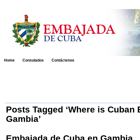
Home
Consulados
Contáctenos
Posts Tagged ‘Where is Cuban
Gambia’
Embajada de Cuba en Gambia