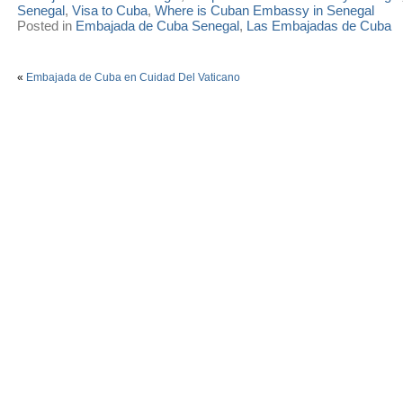
Senegal
,
Visa to Cuba
,
Where is Cuban Embassy in Senegal
Posted in
Embajada de Cuba Senegal
,
Las Embajadas de Cuba
«
Embajada de Cuba en Cuidad Del Vaticano