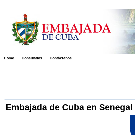
Home
Consulados
Contáctenos
Embajada de Cuba en Senegal