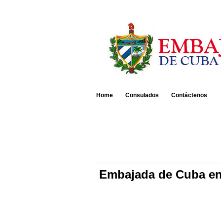
Home
Consulados
Contáctenos
Embajada de Cuba e