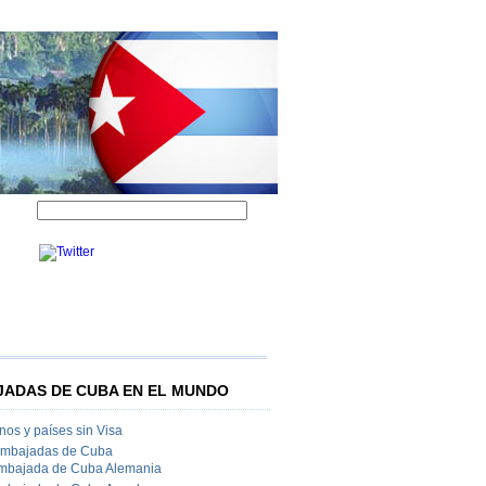
ADAS DE CUBA EN EL MUNDO
os y países sin Visa
Embajadas de Cuba
mbajada de Cuba Alemania